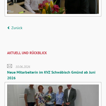
Zurück
AKTUELL UND RÜCKBLICK
10.06.2026
Neue Mitarbeiterin im KVZ Schwäbisch Gmünd ab Juni
2026