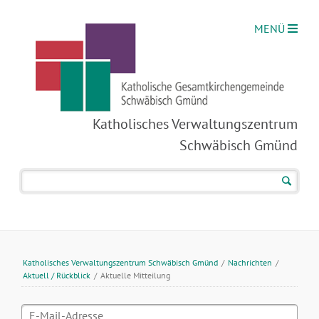
MENÜ
Katholisches Verwaltungszentrum
Schwäbisch Gmünd
Katholisches Verwaltungszentrum Schwäbisch Gmünd
/
Nachrichten
/
Aktuell / Rückblick
/
Aktuelle Mitteilung
E-