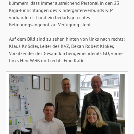
kümmern, dass immer ausreichend Personal in den 23
Kiga-Einrichtungen des Kindergartenverbunds KIM
vorhanden ist und ein bedarfsgerechtes
Betreuungsangebot zur Verfügung steht.
Auf dem Bild sind zu sehen hinten von links nach rechts:
Klaus Knödler, Leiter des KVZ, Dekan Robert Kloker,
Vorsitzender des Gesamtkirchengemeinderats GD, vorne
links Herr Weiß und rechts Frau Kälin.