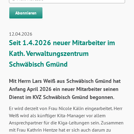
Mail-
Adresse
Abonnieren
12.04.2026
Seit 1.4.2026 neuer Mitarbeiter im
Kath. Verwaltungszentrum
Schwäbisch Gmünd
Mit Herrn Lars Weiß aus Schwäbisch Gmünd hat
Anfang April 2026 ein neuer Mitarbeiter seinen
Dienst im KVZ Schwäbisch Gmünd begonnen.
Er wird derzeit von Frau Nicole Kälin eingearbeitet. Herr
Weiß wird als künftiger Kita-Manager vor allem
Ansprechpartner für die Kiga-Leitungen sein. Zusammen
mit Frau Kathrin Hentze hat er sich auch darum zu